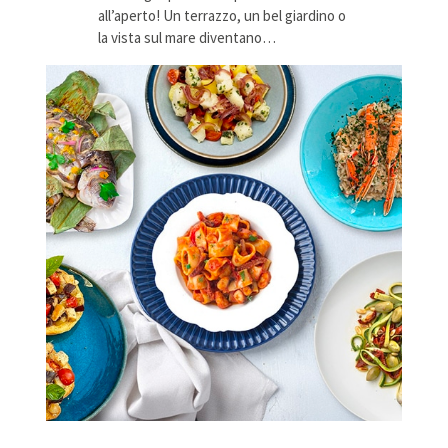
all’aperto! Un terrazzo, un bel giardino o
la vista sul mare diventano…