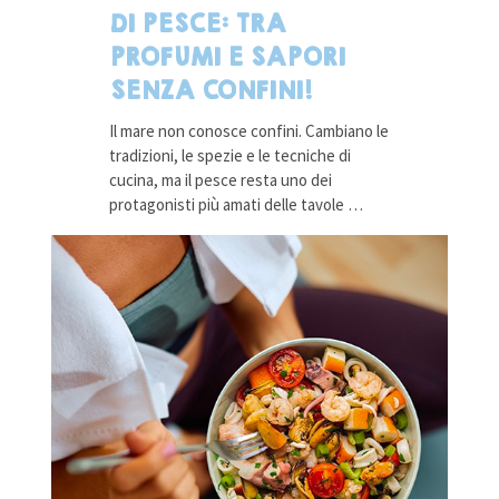
DI PESCE: TRA
PROFUMI E SAPORI
SENZA CONFINI!
Il mare non conosce confini. Cambiano le
tradizioni, le spezie e le tecniche di
cucina, ma il pesce resta uno dei
protagonisti più amati delle tavole …