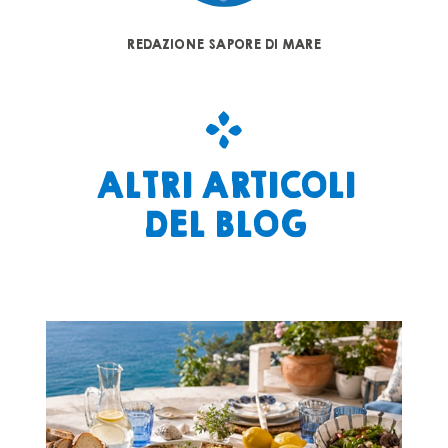
REDAZIONE SAPORE DI MARE
ALTRI ARTICOLI
DEL BLOG