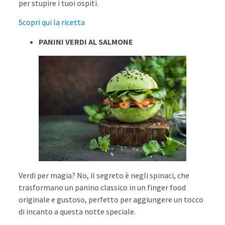
per stupire i tuoi ospiti.
Scopri qui la ricetta
PANINI VERDI AL SALMONE
Verdi per magia? No, il segreto è negli spinaci, che
trasformano un panino classico in un finger food
originale e gustoso, perfetto per aggiungere un tocco
di incanto a questa notte speciale.