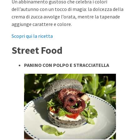
Un abbinamento gustoso che celebra i colori
dell’autunno con un tocco di magia: la dolcezza della
crema di zucca avvolge l’orata, mentre la tapenade
aggiunge carattere e colore.
Scopri qui la ricetta
Street Food
PANINO CON POLPO E STRACCIATELLA