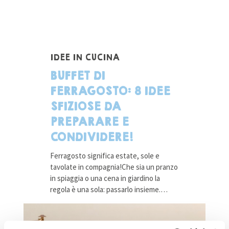
IDEE IN CUCINA
BUFFET DI
FERRAGOSTO: 8 IDEE
SFIZIOSE DA
PREPARARE E
CONDIVIDERE!
Ferragosto significa estate, sole e
tavolate in compagnia!Che sia un pranzo
in spiaggia o una cena in giardino la
regola è una sola: passarlo insieme.…