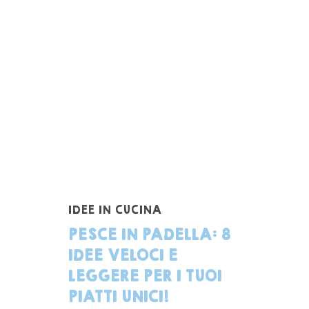
IDEE IN CUCINA
PESCE IN PADELLA: 8
IDEE VELOCI E
LEGGERE PER I TUOI
PIATTI UNICI!