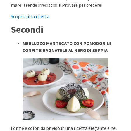
mare li rende irresistibili! Provare per credere!
Scopri qui la ricetta
Secondi
MERLUZZO MANTECATO CON POMODORINI
CONFIT E RAGNATELE AL NERO DI SEPPIA
Forme e colori da brivido in una ricetta elegante e nel