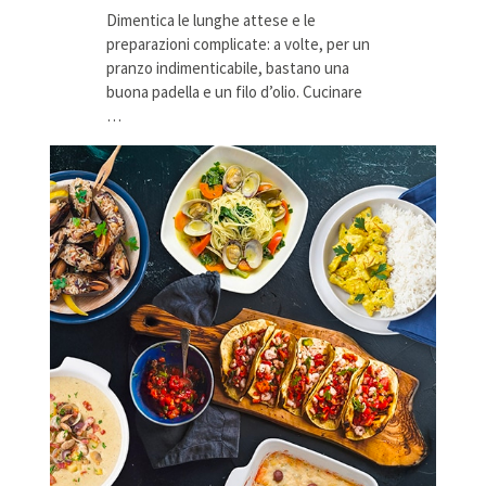
Dimentica le lunghe attese e le
preparazioni complicate: a volte, per un
pranzo indimenticabile, bastano una
buona padella e un filo d’olio. Cucinare
…