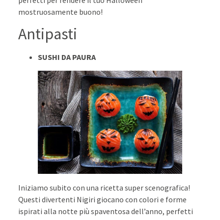
mostruosamente buono!
Antipasti
SUSHI DA PAURA
Iniziamo subito con una ricetta super scenografica!
Questi divertenti Nigiri giocano con colori e forme
ispirati alla notte più spaventosa dell’anno, perfetti