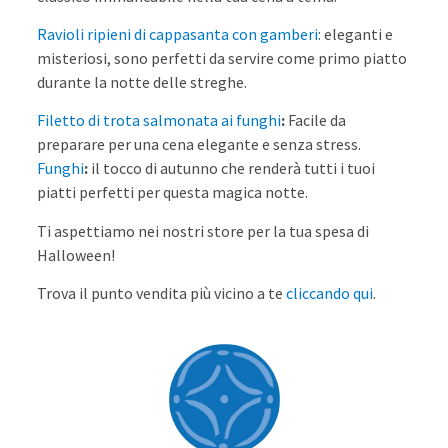
Ravioli ripieni di cappasanta con gamberi
: eleganti e
misteriosi, sono perfetti da servire come primo piatto
durante la notte delle streghe.
Filetto di trota salmonata ai funghi
:
Facile da
preparare per una cena elegante e senza stress.
Funghi
:
il tocco di autunno che renderà tutti i tuoi
piatti perfetti per questa magica notte.
Ti aspettiamo nei nostri store per la tua spesa di
Halloween!
Trova il punto vendita più vicino a te
cliccando qui
.