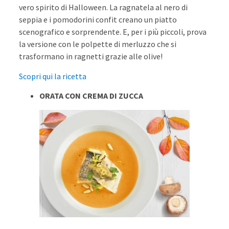
vero spirito di Halloween. La ragnatela al nero di
seppia e i pomodorini confit creano un piatto
scenografico e sorprendente. E, per i più piccoli, prova
la versione con le polpette di merluzzo che si
trasformano in ragnetti grazie alle olive!
Scopri qui la ricetta
ORATA CON CREMA DI ZUCCA