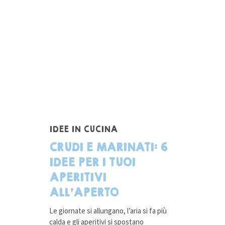
IDEE IN CUCINA
CRUDI E MARINATI: 6
IDEE PER I TUOI
APERITIVI
ALL’APERTO
Le giornate si allungano, l’aria si fa più
calda e gli aperitivi si spostano