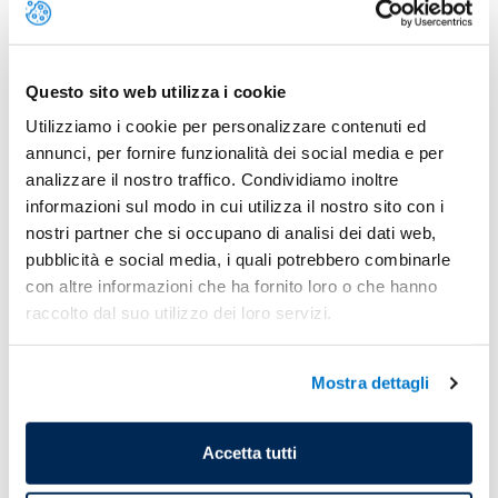
Questo sito web utilizza i cookie
Utilizziamo i cookie per personalizzare contenuti ed
annunci, per fornire funzionalità dei social media e per
analizzare il nostro traffico. Condividiamo inoltre
informazioni sul modo in cui utilizza il nostro sito con i
nostri partner che si occupano di analisi dei dati web,
pubblicità e social media, i quali potrebbero combinarle
con altre informazioni che ha fornito loro o che hanno
raccolto dal suo utilizzo dei loro servizi.
Mostra dettagli
Accetta tutti