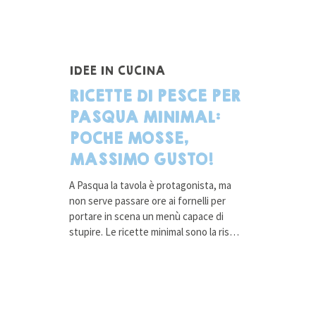
IDEE IN CUCINA
RICETTE DI PESCE PER
PASQUA MINIMAL:
POCHE MOSSE,
MASSIMO GUSTO!
A Pasqua la tavola è protagonista, ma
non serve passare ore ai fornelli per
portare in scena un menù capace di
stupire. Le ricette minimal sono la ris…