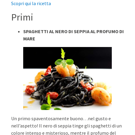
Scopri qui la ricetta
Primi
SPAGHETTI AL NERO DI SEPPIA AL PROFUMO DI
MARE
Un primo spaventosamente buono…nel gusto e
nell’aspetto! Il nero di seppia tinge gli spaghetti di un
colore intenso e misterioso, mentre il profumo del