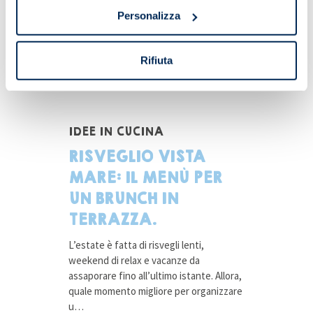
Personalizza
Rifiuta
IDEE IN CUCINA
RISVEGLIO VISTA
MARE: IL MENÙ PER
UN BRUNCH IN
TERRAZZA.
L’estate è fatta di risvegli lenti,
weekend di relax e vacanze da
assaporare fino all’ultimo istante. Allora,
quale momento migliore per organizzare
u…