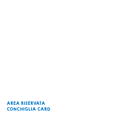
AREA RISERVATA
CONCHIGLIA CARD