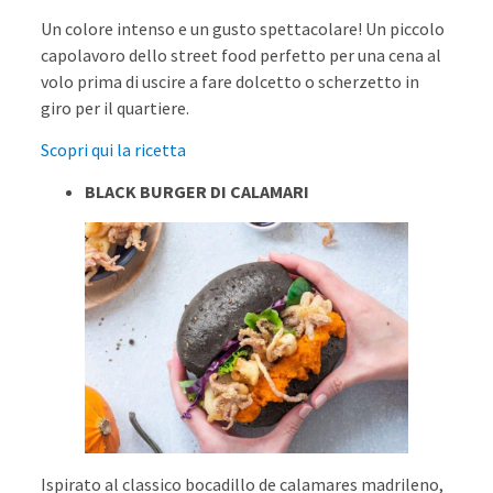
Un colore intenso e un gusto spettacolare! Un piccolo
capolavoro dello street food perfetto per una cena al
volo prima di uscire a fare dolcetto o scherzetto in
giro per il quartiere.
Scopri qui la ricetta
BLACK BURGER DI CALAMARI
Ispirato al classico bocadillo de calamares madrileno,