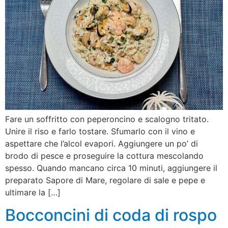
Fare un soffritto con peperoncino e scalogno tritato.
Unire il riso e farlo tostare. Sfumarlo con il vino e
aspettare che l’alcol evapori. Aggiungere un po’ di
brodo di pesce e proseguire la cottura mescolando
spesso. Quando mancano circa 10 minuti, aggiungere il
preparato Sapore di Mare, regolare di sale e pepe e
ultimare la […]
Bocconcini di coda di rospo