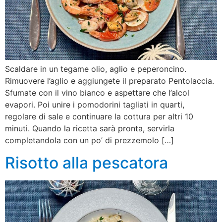
Scaldare in un tegame olio, aglio e peperoncino.
Rimuovere l’aglio e aggiungete il preparato Pentolaccia.
Sfumate con il vino bianco e aspettare che l’alcol
evapori. Poi unire i pomodorini tagliati in quarti,
regolare di sale e continuare la cottura per altri 10
minuti. Quando la ricetta sarà pronta, servirla
completandola con un po’ di prezzemolo […]
Risotto alla pescatora