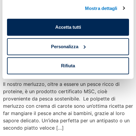
Mostra dettagli
Accetta tutti
Personalizza
Rifiuta
Il nostro merluzzo, oltre a essere un pesce ricco di
proteine, è un prodotto certificato MSC, cioè
proveniente da pesca sostenibile. Le polpette di
merluzzo con crema di carote sono un’ottima ricetta per
far mangiare il pesce anche ai bambini, grazie al loro
sapore delicato. Un’idea perfetta per un antipasto o un
secondo piatto veloce […]