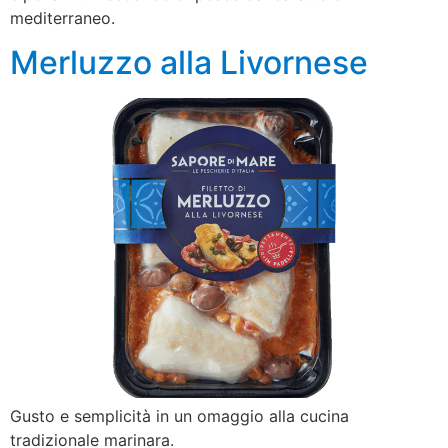
mediterraneo.
Merluzzo alla Livornese
Gusto e semplicità in un omaggio alla cucina
tradizionale marinara.