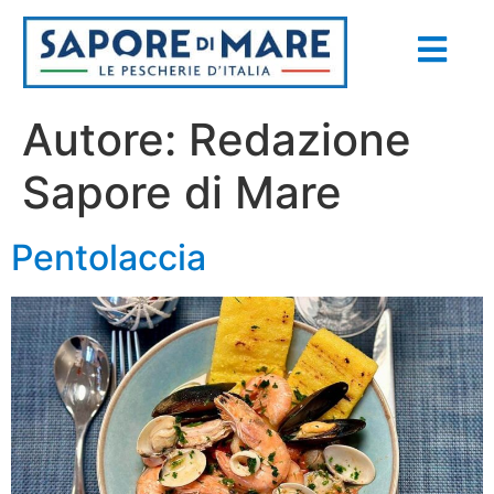
Autore:
Redazione
Sapore di Mare
Pentolaccia