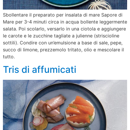
Sbollentare il preparato per insalata di mare Sapore di
Mare per 3-4 minuti circa in acqua bollente leggermente
salata. Poi scolarlo, versarlo in una ciotola e aggiungere
le carote e le zucchine tagliate a julienne (striscioline
sottili). Condire con un’emulsione a base di sale, pepe,
succo di limone, prezzemolo tritato, olio e mescolare il
tutto.
Tris di affumicati