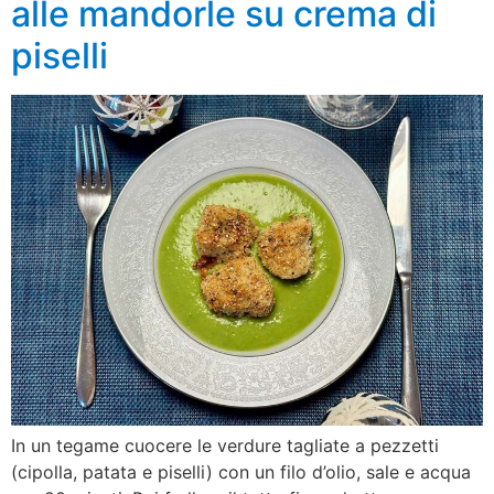
alle mandorle su crema di
piselli
In un tegame cuocere le verdure tagliate a pezzetti
(cipolla, patata e piselli) con un filo d’olio, sale e acqua