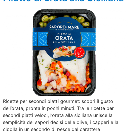
Ricette per secondi piatti gourmet: scopri il gusto
dell’orata, pronta in pochi minuti. Tra le ricette per
secondi piatti veloci, l’orata alla siciliana unisce la
semplicità dei sapori decisi delle olive, i capperi e la
cipolla in un secondo di pesce dal carattere